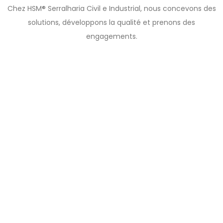
Chez HSM® Serralharia Civil e Industrial, nous concevons des
solutions, développons la qualité et prenons des
engagements.