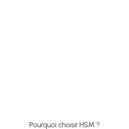
Pourquoi choisir HSM ?