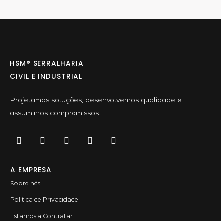
HSM® SERRALHARIA
CIVIL E INDUSTRIAL
Projetamos soluções, desenvolvemos qualidade e
assumimos compromissos.
A EMPRESA
Sobre nós
Politica de Privacidade
Estamos a Contratar