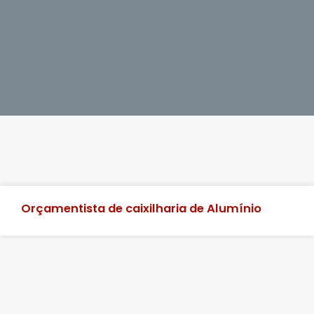
Orçamentista de caixilharia de Alumínio