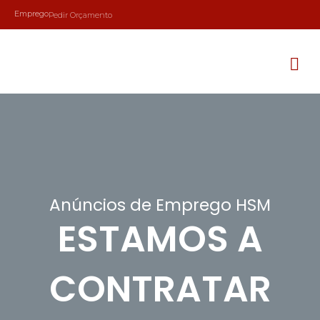
Emprego
Pedir Orçamento
Anúncios de Emprego HSM
ESTAMOS A
CONTRATAR