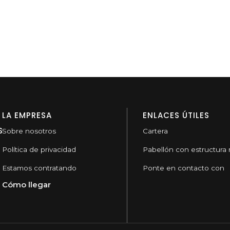
LA EMPRESA
ENLACES ÚTILES
S
Sobre nosotros
Cartera
Política de privacidad
Pabellón con estructura 
Estamos contratando
Ponte en contacto con
Cómo llegar