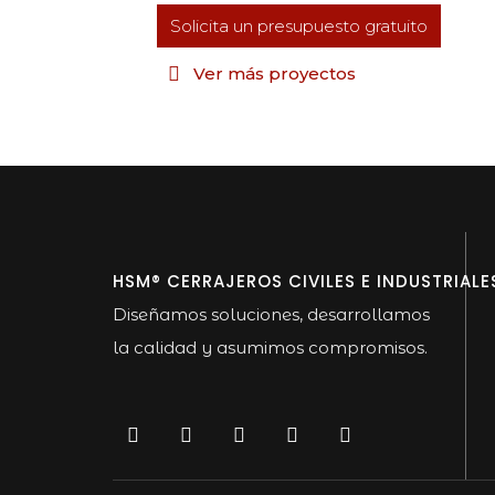
Solicita un presupuesto gratuito
Ver más proyectos
HSM® CERRAJEROS CIVILES E INDUSTRIALE
Diseñamos soluciones, desarrollamos
la calidad y asumimos compromisos.