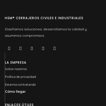
HSM® CERRAJEROS CIVILES E INDUSTRIALES
Diseñamos soluciones, desarrollamos la calidad y
asumimos compromisos.
LA EMPRESA
Sobre nosotros
Política de privacidad
Estamos contratando
Cómo llegar
ENLACES ÚTILES