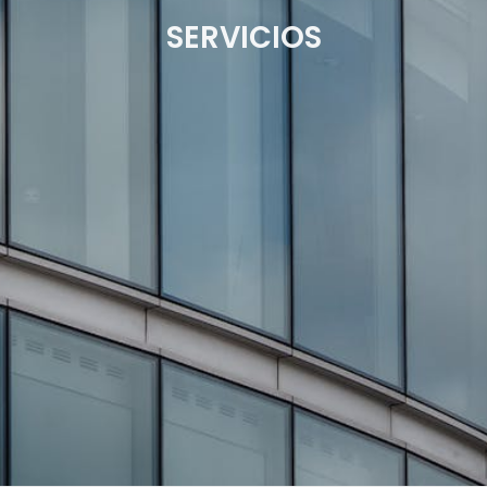
SERVICIOS