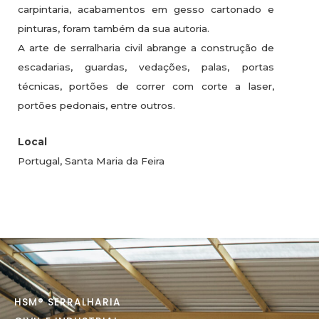
carpintaria, acabamentos em gesso cartonado e
pinturas, foram também da sua autoria.
A arte de serralharia civil abrange a construção de
escadarias, guardas, vedações, palas, portas
técnicas, portões de correr com corte a laser,
portões pedonais, entre outros.
Local
Portugal, Santa Maria da Feira
HSM® SERRALHARIA