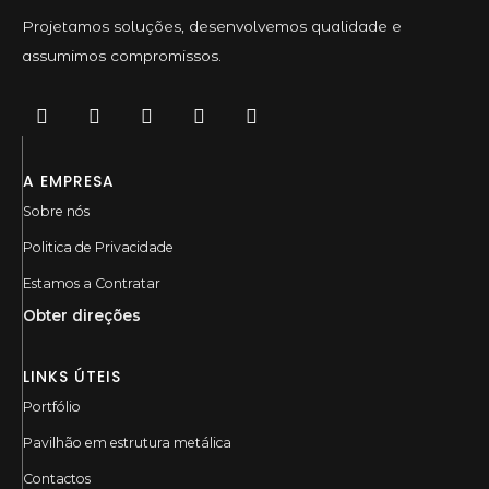
Projetamos soluções, desenvolvemos qualidade e
assumimos compromissos.
A EMPRESA
Sobre nós
Politica de Privacidade
Estamos a Contratar
Obter direções
LINKS ÚTEIS
Portfólio
Pavilhão em estrutura metálica
Contactos