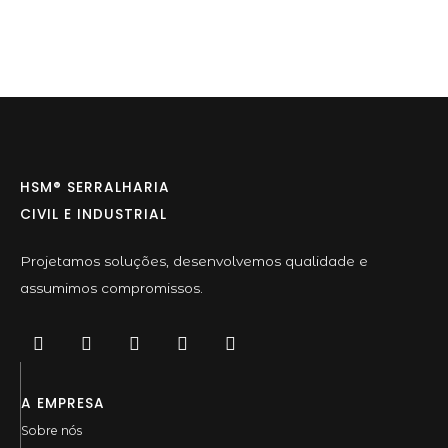
HSM® SERRALHARIA
CIVIL E INDUSTRIAL
Projetamos soluções, desenvolvemos qualidade e
assumimos compromissos.
A EMPRESA
Sobre nós