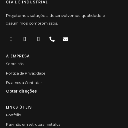
CIVIL E INDUSTRIAL
Projetamos soluções, desenvolvemos qualidade e
assumimos compromissos.
A EMPRESA
Sobre nós
Politica de Privacidade
Estamos a Contratar
Obter direções
LINKS ÚTEIS
Portfólio
Pavilhão em estrutura metálica