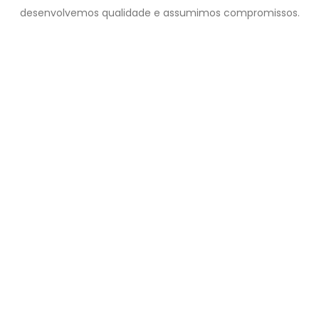
desenvolvemos qualidade e assumimos compromissos.