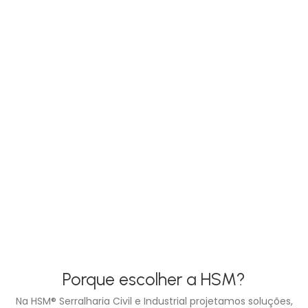
Porque escolher a HSM?
Na HSM® Serralharia Civil e Industrial projetamos soluções,