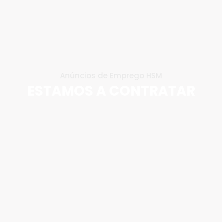
Anúncios de Emprego HSM
ESTAMOS A CONTRATAR