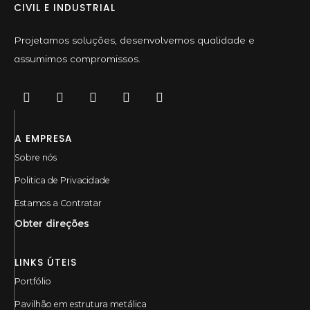
CIVIL E INDUSTRIAL
Projetamos soluções, desenvolvemos qualidade e
assumimos compromissos.
A EMPRESA
Sobre nós
Politica de Privacidade
Estamos a Contratar
Obter direções
LINKS ÚTEIS
Portfólio
Pavilhão em estrutura metálica