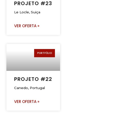
PROJETO #23
Le Locle, Suiça
VER OFERTA »
PORTFÓLIO
PROJETO #22
Canedo, Portugal
VER OFERTA »