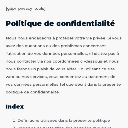
[gdpr_privacy_tools]
Politique de confidentialité
Nous nous engageons à protéger votre vie privée. Si vous
avez des questions ou des problèmes concernant
l’utilisation de vos données personnelles, n’hésitez pas à
nous contacter via nos coordonnées ci-dessous et nous
nous ferons un plaisir de vous aider. En utilisant ce site
web ou nos services, vous consentez au traitement de
vos données personnelles tel que décrit dans la présente
politique de confidentialité.
Index
Définitions utilisées dans la présente politique
Principes de protection des données que nous