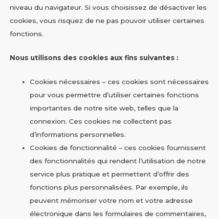
niveau du navigateur. Si vous choisissez de désactiver les
cookies, vous risquez de ne pas pouvoir utiliser certaines
fonctions.
Nous utilisons des cookies aux fins suivantes :
Cookies nécessaires – ces cookies sont nécessaires
pour vous permettre d’utiliser certaines fonctions
importantes de notre site web, telles que la
connexion. Ces cookies ne collectent pas
d’informations personnelles.
Cookies de fonctionnalité – ces cookies fournissent
des fonctionnalités qui rendent l’utilisation de notre
service plus pratique et permettent d’offrir des
fonctions plus personnalisées. Par exemple, ils
peuvent mémoriser votre nom et votre adresse
électronique dans les formulaires de commentaires,