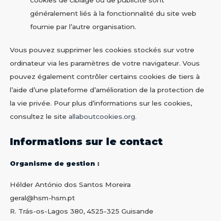
généralement liés à la fonctionnalité du site web
fournie par l’autre organisation.
Vous pouvez supprimer les cookies stockés sur votre
ordinateur via les paramètres de votre navigateur. Vous
pouvez également contrôler certains cookies de tiers à
l’aide d’une plateforme d’amélioration de la protection de
la vie privée. Pour plus d’informations sur les cookies,
consultez le site
allaboutcookies.org
.
Informations sur le contact
Organisme de gestion :
Hélder António dos Santos Moreira
geral@hsm-hsm.pt
R. Trás-os-Lagos 380, 4525-325 Guisande