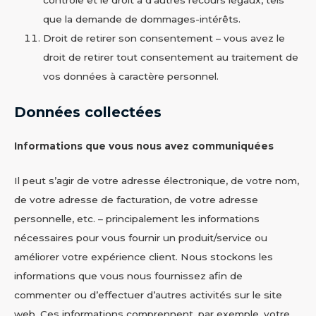
que la demande de dommages-intérêts.
Droit de retirer son consentement – vous avez le
droit de retirer tout consentement au traitement de
vos données à caractère personnel.
Données collectées
Informations que vous nous avez communiquées
Il peut s’agir de votre adresse électronique, de votre nom,
de votre adresse de facturation, de votre adresse
personnelle, etc. – principalement les informations
nécessaires pour vous fournir un produit/service ou
améliorer votre expérience client. Nous stockons les
informations que vous nous fournissez afin de
commenter ou d’effectuer d’autres activités sur le site
web. Ces informations comprennent, par exemple, votre