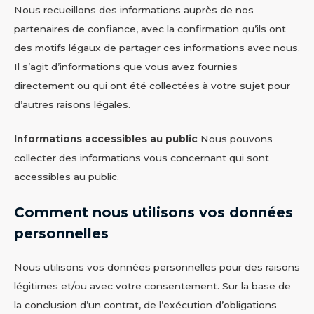
Nous recueillons des informations auprès de nos
partenaires de confiance, avec la confirmation qu’ils ont
des motifs légaux de partager ces informations avec nous.
Il s’agit d’informations que vous avez fournies
directement ou qui ont été collectées à votre sujet pour
d’autres raisons légales.
Informations accessibles au public
Nous pouvons
collecter des informations vous concernant qui sont
accessibles au public.
Comment nous utilisons vos données
personnelles
Nous utilisons vos données personnelles pour des raisons
légitimes et/ou avec votre consentement. Sur la base de
la conclusion d’un contrat, de l’exécution d’obligations