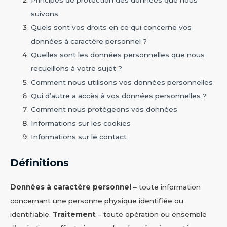
suivons
Quels sont vos droits en ce qui concerne vos
données à caractère personnel ?
Quelles sont les données personnelles que nous
recueillons à votre sujet ?
Comment nous utilisons vos données personnelles
Qui d’autre a accès à vos données personnelles ?
Comment nous protégeons vos données
Informations sur les cookies
Informations sur le contact
Définitions
Données à caractère personnel
– toute information
concernant une personne physique identifiée ou
identifiable.
Traitement
– toute opération ou ensemble