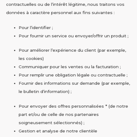
contractuelles ou de l’intérêt légitime, nous traitons vos
données à caractère personnel aux fins suivantes :
Pour l’identifier ;
Pour fournir un service ou envoyer/offrir un produit ;
Pour améliorer l’expérience du client (par exemple,
les cookies)
Communiquer pour les ventes ou la facturation ;
Pour remplir une obligation légale ou contractuelle ;
Fournir des informations sur demande (par exemple,
le bulletin d’information) ;
Pour envoyer des offres personnalisées * (de notre
part et/ou de celle de nos partenaires
soigneusement sélectionnés) ;
Gestion et analyse de notre clientèle