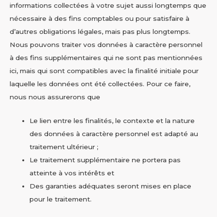
informations collectées à votre sujet aussi longtemps que
nécessaire à des fins comptables ou pour satisfaire à
d’autres obligations légales, mais pas plus longtemps.
Nous pouvons traiter vos données à caractère personnel
à des fins supplémentaires qui ne sont pas mentionnées
ici, mais qui sont compatibles avec la finalité initiale pour
laquelle les données ont été collectées. Pour ce faire,
nous nous assurerons que
Le lien entre les finalités, le contexte et la nature
des données à caractère personnel est adapté au
traitement ultérieur ;
Le traitement supplémentaire ne portera pas
atteinte à vos intérêts et
Des garanties adéquates seront mises en place
pour le traitement.