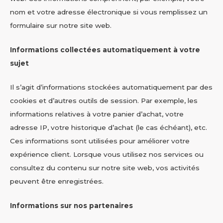
nom et votre adresse électronique si vous remplissez un
formulaire sur notre site web.
Informations collectées automatiquement à votre
sujet
Il s’agit d’informations stockées automatiquement par des
cookies et d’autres outils de session. Par exemple, les
informations relatives à votre panier d’achat, votre
adresse IP, votre historique d’achat (le cas échéant), etc.
Ces informations sont utilisées pour améliorer votre
expérience client. Lorsque vous utilisez nos services ou
consultez du contenu sur notre site web, vos activités
peuvent être enregistrées.
Informations sur nos partenaires