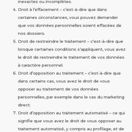
inexactes ou incomplètes.
Droit à l’effacement – c’est-à-dire que dans
certaines circonstances, vous pouvez demander
que vos données personnelles soient effacées de
nos dossiers.
Droit de restreindre le traitement – c’est-à-dire que
lorsque certaines conditions s’appliquent, vous avez
le droit de restreindre le traitement de vos données
à caractère personnel.
Droit d’opposition au traitement – c’est-à-dire que
dans certains cas, vous avez le droit de vous
opposer au traitement de vos données
personnelles, par exemple dans le cas du marketing
direct.
Droit d’opposition au traitement automatisé – ce qui
signifie que vous avez le droit de vous opposer au
traitement automatisé, y compris au profilage, et de