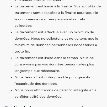
Le traitement est limité à la finalité. Nos activités de
traitement sont adaptées à la finalité pour laquelle
les données à caractère personnel ont été
collectées.
Le traitement est effectué avec un minimum de
données. Nous ne collectons et ne traitons que le
minimum de données personnelles nécessaires à
toute fin.
Le traitement est limité dans le temps. Nous ne
conservons pas vos données personnelles plus
longtemps que nécessaire.
Nous ferons tout notre possible pour garantir
l’exactitude des données.
Nous nous efforcerons de garantir l’intégrité et la
confidentialité des données.