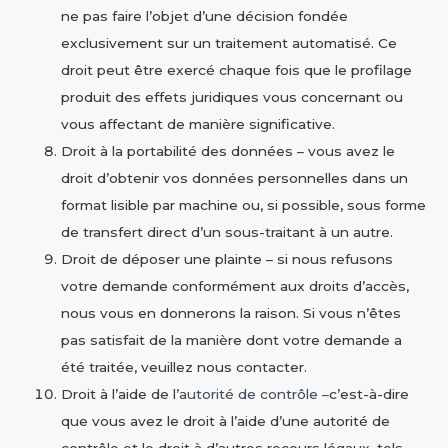
ne pas faire l’objet d’une décision fondée
exclusivement sur un traitement automatisé. Ce
droit peut être exercé chaque fois que le profilage
produit des effets juridiques vous concernant ou
vous affectant de manière significative.
Droit à la portabilité des données – vous avez le
droit d’obtenir vos données personnelles dans un
format lisible par machine ou, si possible, sous forme
de transfert direct d’un sous-traitant à un autre.
Droit de déposer une plainte – si nous refusons
votre demande conformément aux droits d’accès,
nous vous en donnerons la raison. Si vous n’êtes
pas satisfait de la manière dont votre demande a
été traitée, veuillez nous contacter.
Droit à l’aide de l’
autorité de contrôle –
c’est-à-dire
que vous avez le droit à l’aide d’une autorité de
contrôle et le droit à d’autres recours légaux, tels