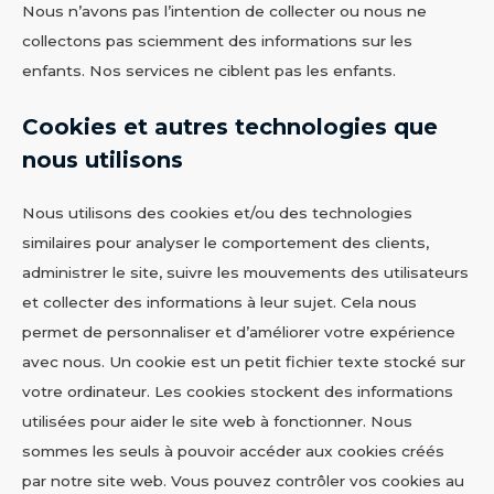
Nous n’avons pas l’intention de collecter ou nous ne
collectons pas sciemment des informations sur les
enfants. Nos services ne ciblent pas les enfants.
Cookies et autres technologies que
nous utilisons
Nous utilisons des cookies et/ou des technologies
similaires pour analyser le comportement des clients,
administrer le site, suivre les mouvements des utilisateurs
et collecter des informations à leur sujet. Cela nous
permet de personnaliser et d’améliorer votre expérience
avec nous. Un cookie est un petit fichier texte stocké sur
votre ordinateur. Les cookies stockent des informations
utilisées pour aider le site web à fonctionner. Nous
sommes les seuls à pouvoir accéder aux cookies créés
par notre site web. Vous pouvez contrôler vos cookies au