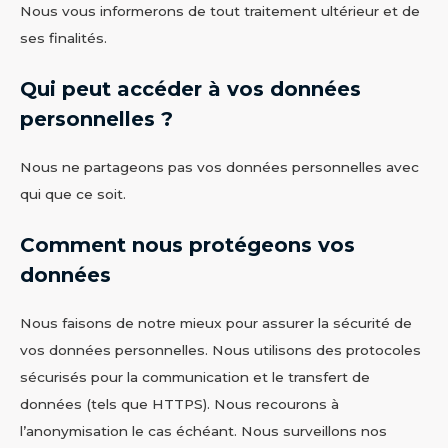
Nous vous informerons de tout traitement ultérieur et de
ses finalités.
Qui peut accéder à vos données
personnelles ?
Nous ne partageons pas vos données personnelles avec
qui que ce soit.
Comment nous protégeons vos
données
Nous faisons de notre mieux pour assurer la sécurité de
vos données personnelles. Nous utilisons des protocoles
sécurisés pour la communication et le transfert de
données (tels que HTTPS). Nous recourons à
l’anonymisation le cas échéant. Nous surveillons nos