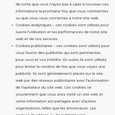
de sorte que vous n’ayez pas à saisir à nouveau ces
informations la prochaine fois que vous commentez
ou que vous vous connectez à notre site web.
Cookies analytiques – ces cookies sont utilisés pour
suivre l’utilisation et les performances de notre site
web et de nos services.
Cookies publicitaires – ces cookies sont utilisés pour
vous fournir des publicités qui sont pertinentes
pour vous et vos intérêts. En outre, ils sont utilisés
pour limiter le nombre de fois que vous voyez une
publicité. Ils sont généralement placés sur le site
web par des réseaux publicitaires avec l’autorisation
de l’opérateur du site web. Ces cookies se
souviennent que vous avez visité un site web et
cette information est partagée avec d’autres
organisations, telles que les annonceurs. Les
cookies de ciblage ou de publicité sont