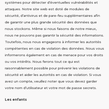
systèmes pour détecter d’éventuelles vulnérabilités et
attaques. Notre site web est doté de modules de
sécurité, d’antivirus et de pare-feu supplémentaires afin
de garantir une plus grande sécurité des données que
nous stockons. Même si nous faisons de notre mieux,
nous ne pouvons pas garantir la sécurité des informations.
Toutefois, nous nous engageons à informer les autorités
compétentes en cas de violation des données. Nous vous
informerons également en cas de menace pour vos droits
ou vos intérêts. Nous ferons tout ce qui est
raisonnablement possible pour prévenir les violations de
sécurité et aider les autorités en cas de violation. Si vous
avez un compte, veuillez noter que vous devez garder
votre nom d’utilisateur et votre mot de passe secrets.
Les enfants