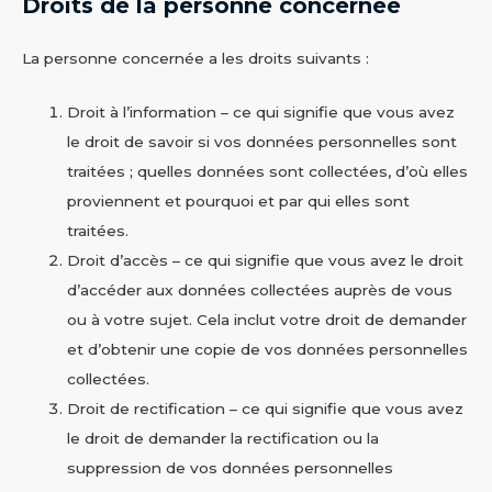
Droits de la personne concernée
La personne concernée a les droits suivants :
Droit à l’information – ce qui signifie que vous avez
le droit de savoir si vos données personnelles sont
traitées ; quelles données sont collectées, d’où elles
proviennent et pourquoi et par qui elles sont
traitées.
Droit d’accès – ce qui signifie que vous avez le droit
d’accéder aux données collectées auprès de vous
ou à votre sujet. Cela inclut votre droit de demander
et d’obtenir une copie de vos données personnelles
collectées.
Droit de rectification – ce qui signifie que vous avez
le droit de demander la rectification ou la
suppression de vos données personnelles