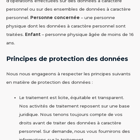
d’opérations effectuées sur des données à caractère
personnel ou sur des ensembles de données à caractère
personnel.
Personne concernée
– une personne
physique dont les données à caractère personnel sont
traitées.
Enfant
– personne physique âgée de moins de 16
ans.
Principes de protection des données
Nous nous engageons à respecter les principes suivants
en matière de protection des données :
Le traitement est licite, équitable et transparent.
Nos activités de traitement reposent sur une base
juridique. Nous tenons toujours compte de vos
droits avant de traiter des données à caractère
personnel. Sur demande, nous vous fournirons des
informations sur le traitement.