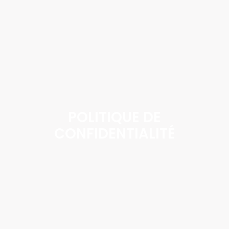
POLITIQUE DE
CONFIDENTIALITÉ